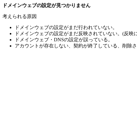
ドメインウェブの設定が見つかりません
考えられる原因
ドメインウェブの設定がまだ行われていない。
ドメインウェブの設定がまだ反映されていない。(反映に
ドメインウェブ・DNSの設定が誤っている。
アカウントが存在しない、契約が終了している、削除さ